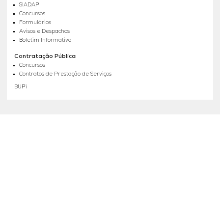
SIADAP
Concursos
Formulários
Avisos e Despachos
Boletim Informativo
Contratação Pública
Concursos
Contratos de Prestação de Serviços
BUPi