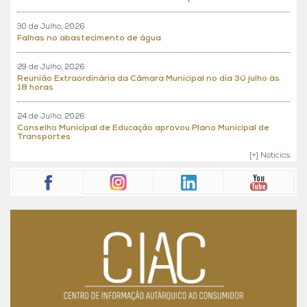
30 de Julho, 2026
Falhas no abastecimento de água
29 de Julho, 2026
Reunião Extraordinária da Câmara Municipal no dia 30 julho às
18 horas
24 de Julho, 2026
Conselho Municipal de Educação aprovou Plano Municipal de
Transportes
[+] Noticias