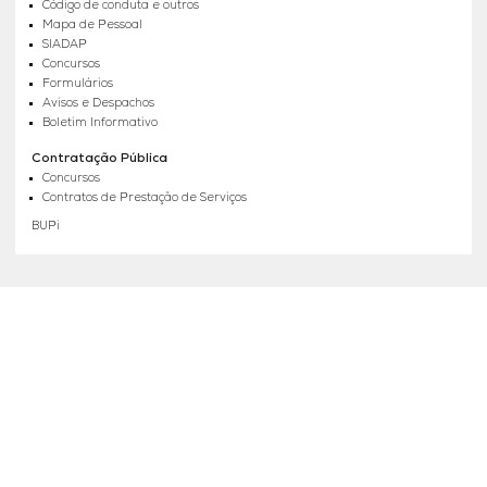
Código de conduta e outros
Mapa de Pessoal
SIADAP
Concursos
Formulários
Avisos e Despachos
Boletim Informativo
Contratação Pública
Concursos
Contratos de Prestação de Serviços
BUPi