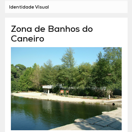
Identidade Visual
Zona de Banhos do
Caneiro