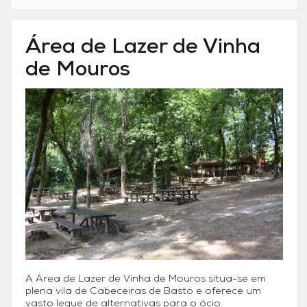
Área de Lazer de Vinha
de Mouros
A Área de Lazer de Vinha de Mouros situa-se em
plena vila de Cabeceiras de Basto e oferece um
vasto leque de alternativas para o ócio.