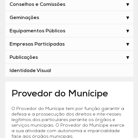
Conselhos e Comissões
Geminações
Equipamentos Públicos
Empresas Participadas
Publicações
Identidade Visual
Provedor do Munícipe
O Provedor do Munícipe tem por função garantir a
defesa e a prossecução dos direitos e inte¬resses
legítimos dos particulares perante os órgãos e
serviços municipais. O Provedor do Munícipe exerce
a sua atividade com autonomia e imparcialidade
face aos órgãos municipais.