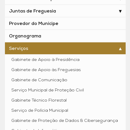
Juntas de Freguesia
Provedor do Munícipe
Organograma
Serviços
Gabinete de Apoio à Presidência
Gabinete de Apoio às Freguesias
Gabinete de Comunicação
Serviço Municipal de Proteção Civil
Gabinete Técnico Florestal
Serviço de Polícia Municipal
Gabinete de Proteção de Dados & Cibersegurança