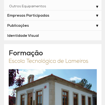
Outros Equipamentos
Empresas Participadas
Publicações
Identidade Visual
Formação
Escola Tecnológica de Lameiros