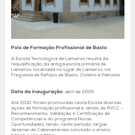
Polo de Formação Profissional de Basto
A Escola Tecnológica de Lameiros resulta da
requalificação da antiga escola primária de
Lameiros, localizada no lugar de Lameiros, na
Freguesia de Refojos de Basto, Outeiro e Painzela.
Data da inauguração
: abril de 2005
Até 2010, foram promovidas nesta Escola diversas
ações de formação profissional e, ainda, de RVCC –
Reconhecimento, Validação e Certificação de
Competências e do programa Novas
Oportunidades, tendo, neste período, largas
dezenas de Cabeceirenses concluído o ensino