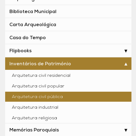
Biblioteca Municipal
Carta Arqueológica
Casa do Tempo
Flipbooks
Inventários de Património
Arquitetura civil residencial
Arquitetura civil popular
Arquitetura civil pública
Arquitetura industrial
Arquitetura religiosa
Memórias Paroquiais