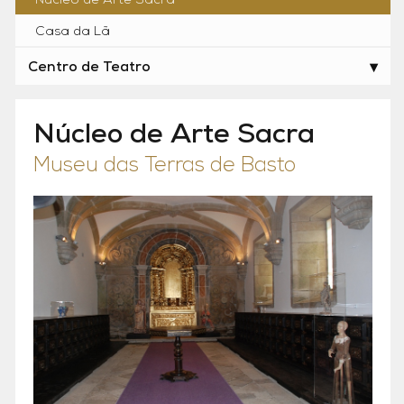
Núcleo de Arte Sacra
Casa da Lã
Centro de Teatro
Núcleo de Arte Sacra
Museu das Terras de Basto