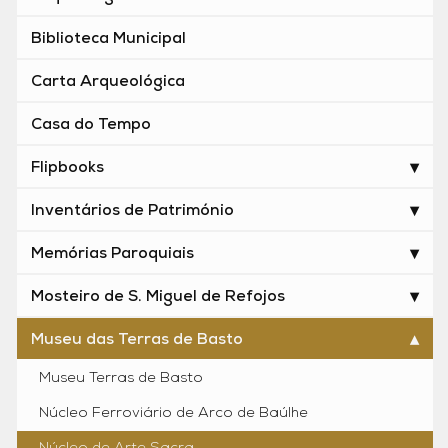
Biblioteca Municipal
Carta Arqueológica
Casa do Tempo
Flipbooks
Inventários de Património
Memórias Paroquiais
Mosteiro de S. Miguel de Refojos
Museu das Terras de Basto
Museu Terras de Basto
Núcleo Ferroviário de Arco de Baúlhe