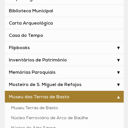
Biblioteca Municipal
Carta Arqueológica
Casa do Tempo
Flipbooks
Inventários de Património
Memórias Paroquiais
Mosteiro de S. Miguel de Refojos
Museu das Terras de Basto
Museu Terras de Basto
Núcleo Ferroviário de Arco de Baúlhe