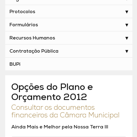
Protocolos
Formulários
Recursos Humanos
Contratação Pública
BUPi
Opções do Plano e
Orçamento 2012
Consultar os documentos
financeiros da Câmara Municipal
Ainda Mais e Melhor pela Nossa Terra III