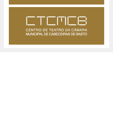
MUNICÍPIO DE CABECEIRAS DE BASTO ©
2026