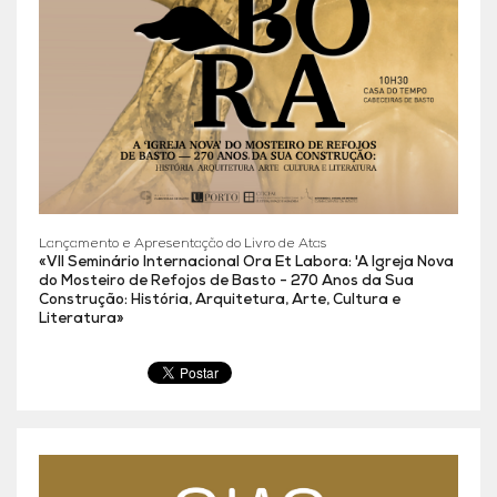
Lançamento e Apresentação do Livro de Atas
«VII Seminário Internacional Ora Et Labora: 'A Igreja Nova
do Mosteiro de Refojos de Basto - 270 Anos da Sua
Construção: História, Arquitetura, Arte, Cultura e
Literatura»