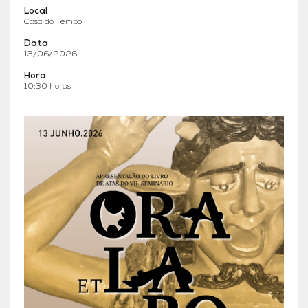
Local
Casa do Tempo
Data
13/06/2026
Hora
10:30 horas