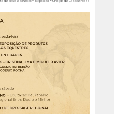
e de Basto e conta com o apoio do Município de Cabeceiras de