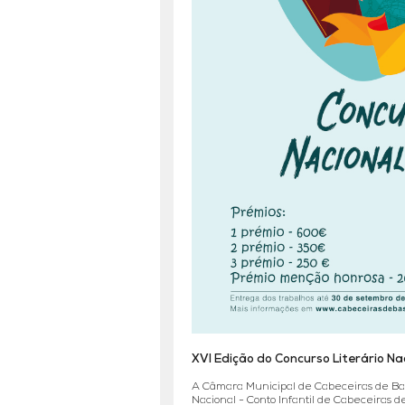
XVI Edição do Concurso Literário Na
A Câmara Municipal de Cabeceiras de Bas
Nacional - Conto Infantil de Cabeceiras de