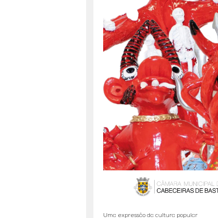
Uma expressão da cultura popular