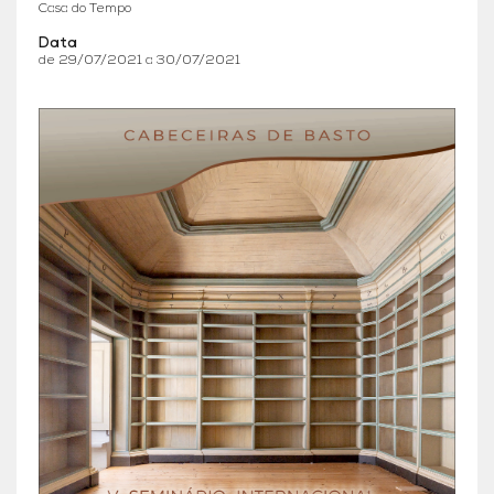
Casa do Tempo
Data
de 29/07/2021 a 30/07/2021