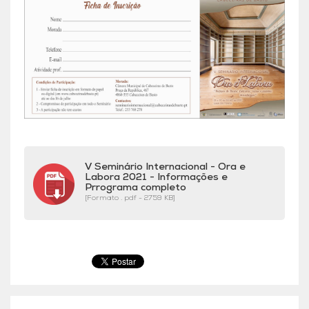
V Seminário Internacional - Ora e
Labora 2021 - Informações e
Prrograma completo
[Formato . pdf - 2759 KB]