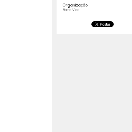
Organização
Basto Vida