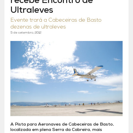
recebe Encontro de
Ultraleves
Evente trará a Cabeceiras de Basto
dezenas de ultraleves
5 de setembro, 2012
A Pista para Aeronaves de Cabeceiras de Basto,
localizada em plena Serra da Cabreira, mais