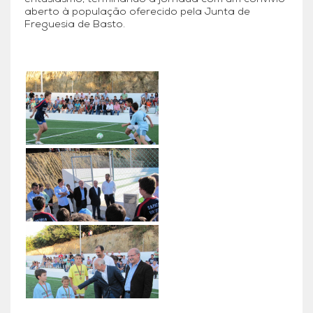
aberto à população oferecido pela Junta de
Freguesia de Basto.