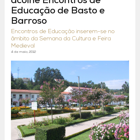
acolhe Encontros de
Educação de Basto e
Barroso
Encontros de Educação inserem-se no
âmbito da Semana da Cultura e Feira
Medieval
4 de maio, 2012