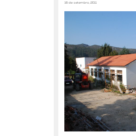
16 de setembro, 2011