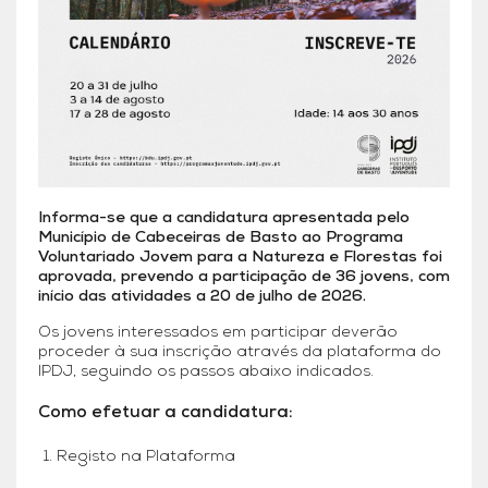
Informa-se que a candidatura apresentada pelo
Município de Cabeceiras de Basto ao Programa
Voluntariado Jovem para a Natureza e Florestas foi
aprovada, prevendo a participação de 36 jovens, com
início das atividades a 20 de julho de 2026.
Os jovens interessados em participar deverão
proceder à sua inscrição através da plataforma do
IPDJ, seguindo os passos abaixo indicados.
Como efetuar a candidatura:
1. Registo na Plataforma