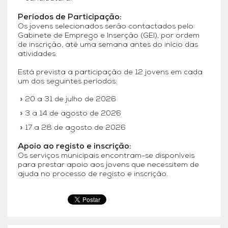
Períodos de Participação:
Os jovens selecionados serão contactados pelo
Gabinete de Emprego e Inserção (GEI), por ordem
de inscrição, até uma semana antes do início das
atividades.
Está prevista a participação de 12 jovens em cada
um dos seguintes períodos:
20 a 31 de julho de 2026
3 a 14 de agosto de 2026
17 a 28 de agosto de 2026
Apoio ao registo e inscrição:
Os serviços municipais encontram-se disponíveis
para prestar apoio aos jovens que necessitem de
ajuda no processo de registo e inscrição.