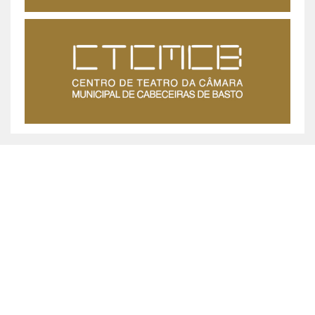
MUNICÍPIO DE CABECEIRAS DE BASTO ©
2026