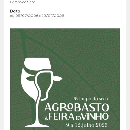
Campo do Seco
Data
de 09/07/2026 a 12/07/2026