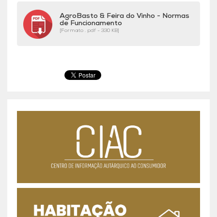
AgroBasto & Feira do Vinho - Normas
de Funcionamento
[Formato . pdf - 330 KB]