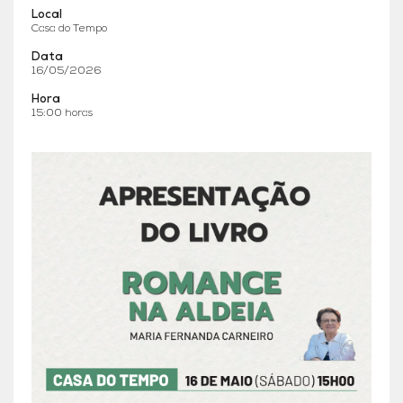
Local
Casa do Tempo
Data
16/05/2026
Hora
15:00 horas