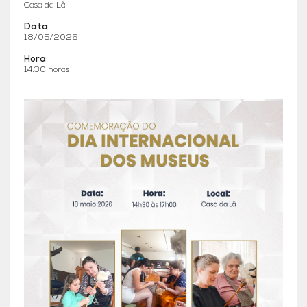
Casa da Lã
Data
18/05/2026
Hora
14:30 horas