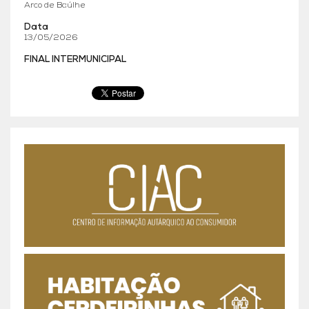
Arco de Baúlhe
Data
13/05/2026
FINAL INTERMUNICIPAL