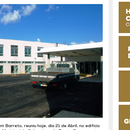
Barreto, reuniu hoje, dia 21 de Abril, no edifício