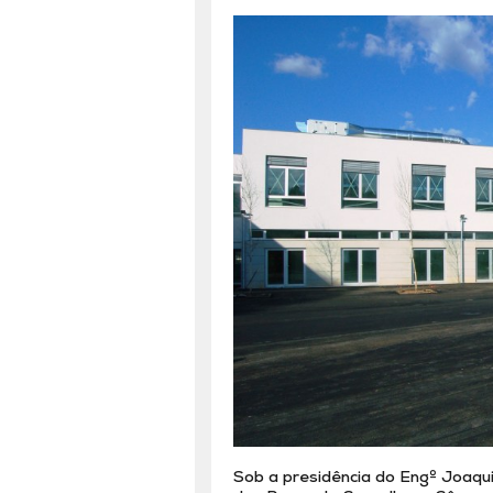
Sob a presidência do Engº Joaquim 