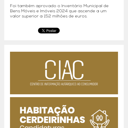
Foi também aprovado o Inventário Municipal de
Bens Móveis e Imóveis 2024 que ascende a um
valor superior a 152 milhões de euros.