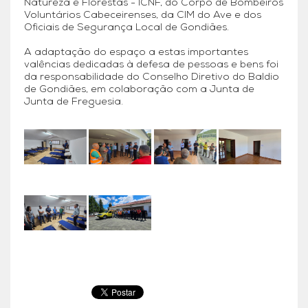
Natureza e Florestas - ICNF, do Corpo de Bombeiros
Voluntários Cabeceirenses, da CIM do Ave e dos
Oficiais de Segurança Local de Gondiães.
A adaptação do espaço a estas importantes
valências dedicadas à defesa de pessoas e bens foi
da responsabilidade do Conselho Diretivo do Baldio
de Gondiães, em colaboração com a Junta de
Junta de Freguesia.