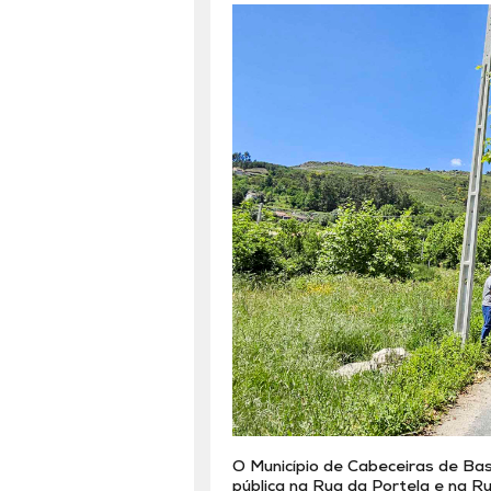
O Município de Cabeceiras de Bast
pública na Rua da Portela e na Ru