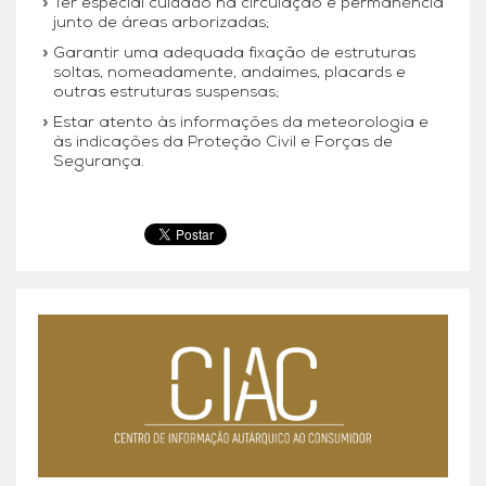
Ter especial cuidado na circulação e permanência
junto de áreas arborizadas;
Garantir uma adequada fixação de estruturas
soltas, nomeadamente, andaimes, placards e
outras estruturas suspensas;
Estar atento às informações da meteorologia e
às indicações da Proteção Civil e Forças de
Segurança.