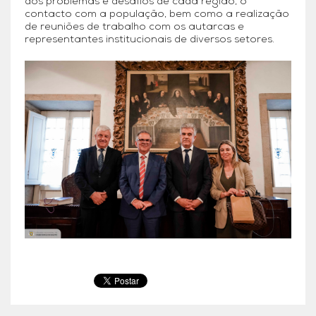
dos problemas e desafios de cada região, o
contacto com a população, bem como a realização
de reuniões de trabalho com os autarcas e
representantes institucionais de diversos setores.