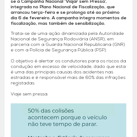
se à Campanha Nacional ‘Viajar sem Pressa’,
integrada no Plano Nacional de Fiscalização, que
arrancou terça-feira e se prolonga até ao próximo
dia 6 de fevereiro. A campanha integra momentos de
fiscalização, mas também de sensibilização.
Trata-se de uma ação dinamizada pela Autoridade
Nacional de Segurança Rodoviária (ANSR), em
parceria com a Guarda Nacional Republicana (GNR)
e com a Polícia de Segurança Pública (PSP).
O objetivo é alertar os condutores para os riscos da
condução em excesso de velocidade, dado que esta
é uma das principais causas dos acidentes nas
estradas e é responsável mais de 60% das infrações
registadas.
Viaje sem pressa.