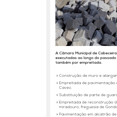
A Câmara Municipal de Cabeceira
executadas ao longo do passado 
também por empreitada.
Construção de muro e alargam
Empreitada de pavimentação e
Cavez;
Substituição de parte de gua
Empreitada de reconstrução d
miradouro, freguesia de Gondi
Pavimentação em alcatrão de 