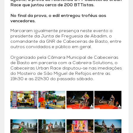
Race que juntou cerca de 200 BTTistas.
No final da prova, o edil entregou troféus aos
vencedores.
Marcaram igualmente presença neste evento o
presidente da Junta de Freguesia de Abadim, o
comandante da GNR de Cabeceiras de Basto, entre
outros convidados e público em geral.
Organizado pela Câmara Municipal de Cabeceiras
de Basto em parceria com a Cabreira Solutions, o
Cabeceiras Urban Race disputou-se nas imediações
do Mosteiro de São Miguel de Refojos entre as
19h30 e as 22h30 do passado sábado.