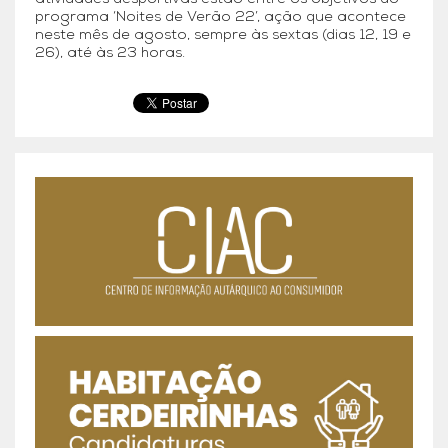
programa ‘Noites de Verão 22’, ação que acontece
neste mês de agosto, sempre às sextas (dias 12, 19 e
26), até às 23 horas.