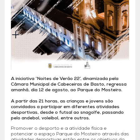
A iniciativa ‘Noites de Verão 22’, dinamizada pela
Câmara Municipal de Cabeceiras de Basto, regressa
amanhã, dia 12 de agosto, ao Parque do Mosteiro.
A partir das 21 horas, as crianças e jovens são
convidados a participar em diferentes atividades
desportivas, desde o futsal ao snagolfe, passando
pelo andebol, voleibol, entre outros.
Promover o desporto e a atividade física e
potenciar o espaço Parque do Mosteiro através das
atividades desportivas estão entre os objetivos do