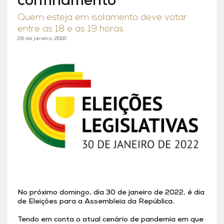
confinamento
Quem esteja em isolamento deve votar
entre as 18 e as 19 horas
26 de janeiro, 2022
No próximo domingo, dia 30 de janeiro de 2022, é dia
de Eleições para a Assembleia da República.
Tendo em conta o atual cenário de pandemia em que