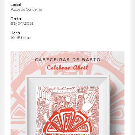
Local
Paços do Concelho
Data
25/04/2018
Hora
10:45 horas