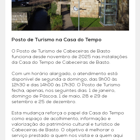
Posto de Turismo na Casa do Tempo
O Posto de Turismo de Cabeceiras de Basto
funciona desde novembro de 2025 nas instalações
da Casa do Tempo de Cabeceiras de Basto.
Com um horário alargado, o atendimento está
disponível de segunda a domingo, das 9h00 às
12h30 e das 14h00 às 17h30. O Posto de Turismo
fecha, apenas, nos seguintes dias: 1 de janeiro,
domingo de Páscoa, 1 de maio, 28 e 29 de
setembro e 25 de dezembro.
Esta mudança reforça o papel da Casa do Tempo
como espaço de acolhimento, informação e
valorização do património cultural e turístico de
Cabeceiras de Basto. O objetivo é melhorar o
serviço prestado a quem nos visita e a quem aqui