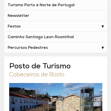
Turismo Porto e Norte de Portugal
Newsletter
Festas
Caminho Santiago Leon Rosmithal
Percursos Pedestres
Posto de Turismo
Cabeceiras de Basto