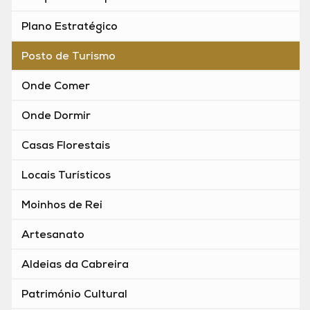
Plano Estratégico
Posto de Turismo
Onde Comer
Onde Dormir
Casas Florestais
Locais Turísticos
Moinhos de Rei
Artesanato
Aldeias da Cabreira
Património Cultural