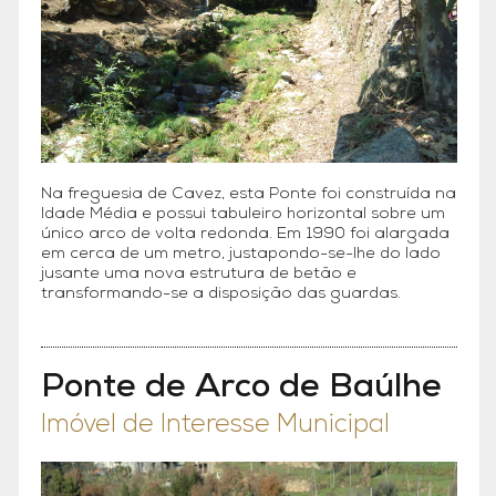
Na freguesia de Cavez, esta Ponte foi construída na
Idade Média e possui tabuleiro horizontal sobre um
único arco de volta redonda. Em 1990 foi alargada
em cerca de um metro, justapondo-se-lhe do lado
jusante uma nova estrutura de betão e
transformando-se a disposição das guardas.
Ponte de Arco de Baúlhe
Imóvel de Interesse Municipal