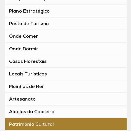
Plano Estratégico
Posto de Turismo
Onde Comer
Onde Dormir
Casas Florestais
Locais Turísticos
Moinhos de Rei
Artesanato
Aldeias da Cabreira
Património Cultural