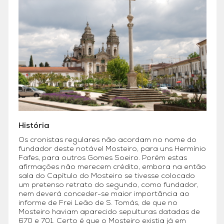
História
Os cronistas regulares não acordam no nome do
fundador deste notável Mosteiro, para uns Hermínio
Fafes, para outros Gomes Soeiro. Porém estas
afirmações não merecem crédito, embora na então
sala do Capítulo do Mosteiro se tivesse colocado
um pretenso retrato do segundo, como fundador,
nem deverá conceder-se maior importância ao
informe de Frei Leão de S. Tomás, de que no
Mosteiro haviam aparecido sepulturas datadas de
670 e 701. Certo é que o Mosteiro existia já em