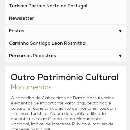
Turismo Porto e Norte de Portugal
Newsletter
Festas
Caminho Santiago Leon Rosmithal
Percursos Pedestres
Outro Património Cultural
Monumentos
O concelho de Cabeceiras de Basto possui vários
elementos de importante valor arquitectónico e
cultural e reúne um conjunto de monumentos com
interesse turístico. Algum do espólio edificado
encontra-se classificado como Monumento
Nacional, Imóvel de Interesse Público e Imóveis de
Interesse Municipal.