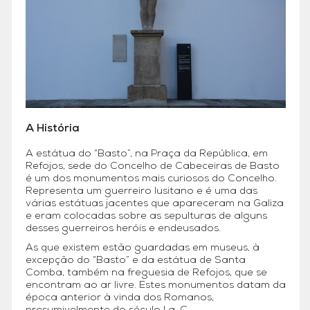
A História
A estátua do “Basto”, na Praça da República, em
Refojos, sede do Concelho de Cabeceiras de Basto
é um dos monumentos mais curiosos do Concelho.
Representa um guerreiro lusitano e é uma das
várias estátuas jacentes que apareceram na Galiza
e eram colocadas sobre as sepulturas de alguns
desses guerreiros heróis e endeusados.
As que existem estão guardadas em museus, à
excepção do “Basto” e da estátua de Santa
Comba, também na freguesia de Refojos, que se
encontram ao ar livre. Estes monumentos datam da
época anterior à vinda dos Romanos,