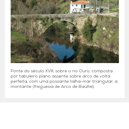
Ponte do século XVIII, sobre o rio Ouro, composta
por tabuleiro plano assente sobre arco de volta
perfeita, com uma possante talha-mar triangular, a
montante (freguesia de Arco de Baúlhe).