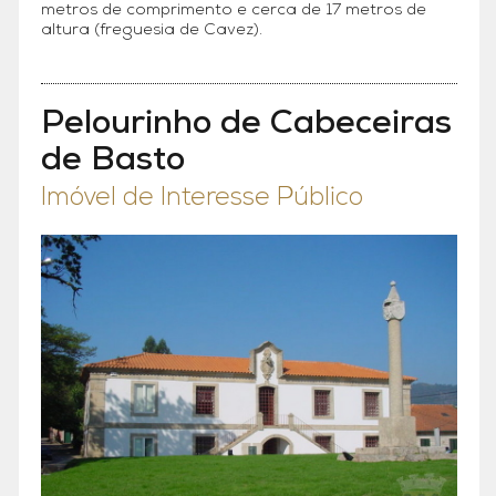
metros de comprimento e cerca de 17 metros de
altura (freguesia de Cavez).
Pelourinho de Cabeceiras
de Basto
Imóvel de Interesse Público