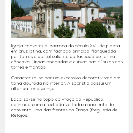
Igreja conventual barroca do século XVIII de planta
em cruz latina, com fachada principal flanqueada
por torres e portal saliente da fachada de forma
côncava. Linhas ondeadas e curvas nas cúpulas das
torres e frontão.
Caracteriza-se por um excessivo decorativismo em
talha dourada no interior. A sacristia possui um
altar da renascença.
Localiza-se no topo da Praça da República,
definindo com a fachada voltada a nascente do
convento uma das frentes da Praça (freguesia de
Refojos).