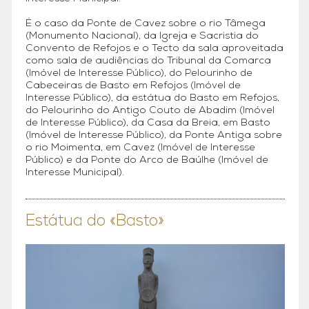
É o caso da Ponte de Cavez sobre o rio Tâmega
(Monumento Nacional), da Igreja e Sacristia do
Convento de Refojos e o Tecto da sala aproveitada
como sala de audiências do Tribunal da Comarca
(Imóvel de Interesse Público), do Pelourinho de
Cabeceiras de Basto em Refojos (Imóvel de
Interesse Público), da estátua do Basto em Refojos,
do Pelourinho do Antigo Couto de Abadim (Imóvel
de Interesse Público), da Casa da Breia, em Basto
(Imóvel de Interesse Público), da Ponte Antiga sobre
o rio Moimenta, em Cavez (Imóvel de Interesse
Público) e da Ponte do Arco de Baúlhe (Imóvel de
Interesse Municipal).
Estátua do «Basto»