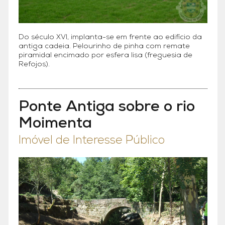
Do século XVI, implanta-se em frente ao edifício da
antiga cadeia. Pelourinho de pinha com remate
piramidal encimado por esfera lisa (freguesia de
Refojos).
Ponte Antiga sobre o rio
Moimenta
Imóvel de Interesse Público