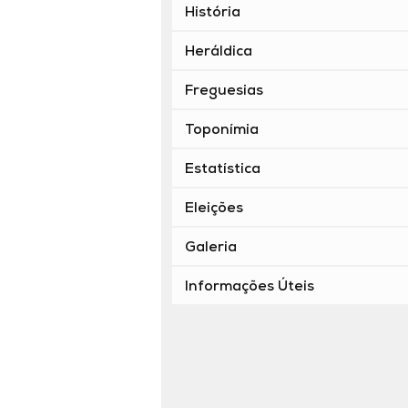
História
Heráldica
Freguesias
Toponímia
Estatística
Eleições
Galeria
Informações Úteis