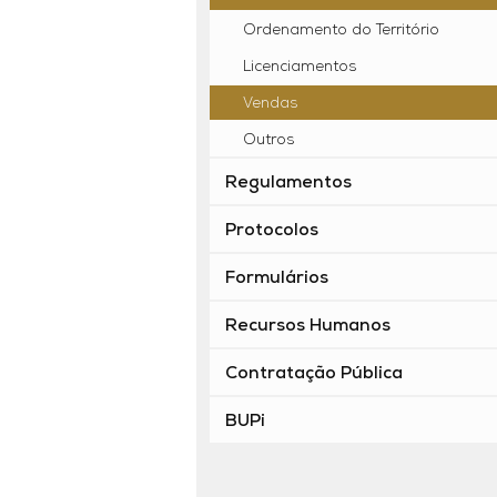
Ordenamento do Território
Licenciamentos
Vendas
Outros
Regulamentos
Protocolos
Formulários
Recursos Humanos
Contratação Pública
BUPi