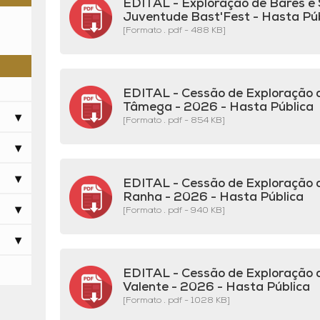
EDITAL - Exploração de Bares e 
Juventude Bast'Fest - Hasta Pú
[Formato . pdf - 488 KB]
EDITAL - Cessão de Exploração 
Tâmega - 2026 - Hasta Pública
[Formato . pdf - 854 KB]
EDITAL - Cessão de Exploração d
Ranha - 2026 - Hasta Pública
[Formato . pdf - 940 KB]
EDITAL - Cessão de Exploração 
Valente - 2026 - Hasta Pública
[Formato . pdf - 1028 KB]