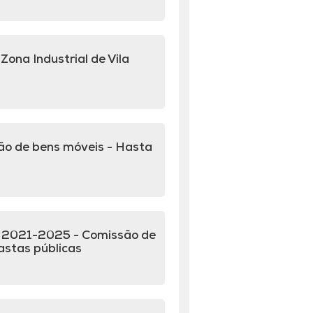
Zona Industrial de Vila
ão de bens móveis - Hasta
o 2021-2025 - Comissão de
stas públicas