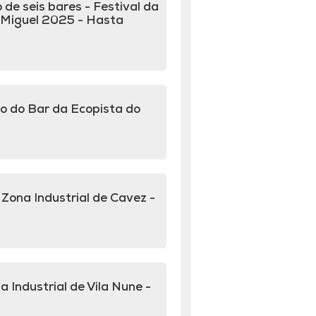
de seis bares - Festival da
. Miguel 2025 - Hasta
o do Bar da Ecopista do
 Zona Industrial de Cavez -
 Industrial de Vila Nune -