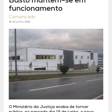
Basto mantém-se em
funcionamento
Comunicado
19 de junho, 2012
O Ministério da Justiça acaba de tornar