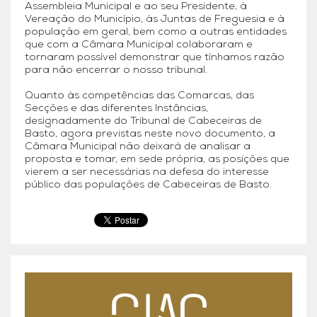
Assembleia Municipal e ao seu Presidente, à
Vereação do Município, às Juntas de Freguesia e à
população em geral, bem como a outras entidades
que com a Câmara Municipal colaboraram e
tornaram possível demonstrar que tínhamos razão
para não encerrar o nosso tribunal.
Quanto às competências das Comarcas, das
Secções e das diferentes Instâncias,
designadamente do Tribunal de Cabeceiras de
Basto, agora previstas neste novo documento, a
Câmara Municipal não deixará de analisar a
proposta e tomar, em sede própria, as posições que
vierem a ser necessárias na defesa do interesse
público das populações de Cabeceiras de Basto.