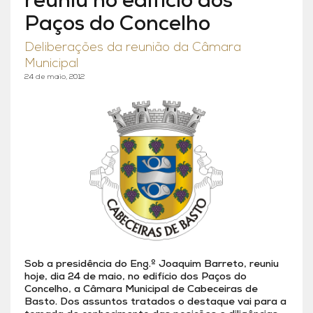
reuniu no edifício dos
Paços do Concelho
Deliberações da reunião da Câmara
Municipal
24 de maio, 2012
Sob a presidência do Eng.º Joaquim Barreto, reuniu
hoje, dia 24 de maio, no edifício dos Paços do
Concelho, a Câmara Municipal de Cabeceiras de
Basto. Dos assuntos tratados o destaque vai para a