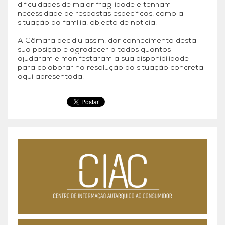
dificuldades de maior fragilidade e tenham
necessidade de respostas específicas, como a
situação da família, objecto de notícia.
A Câmara decidiu assim, dar conhecimento desta
sua posição e agradecer a todos quantos
ajudaram e manifestaram a sua disponibilidade
para colaborar na resolução da situação concreta
aqui apresentada.