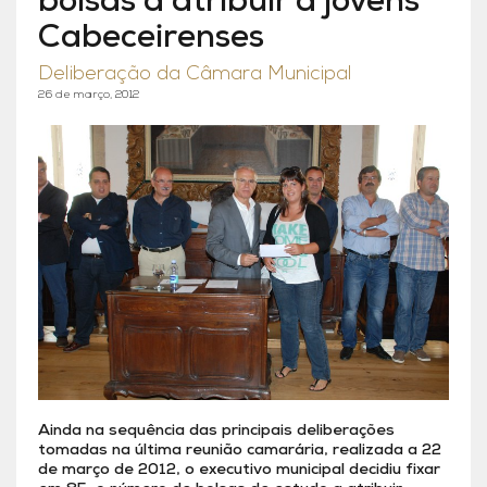
bolsas a atribuir a jovens
Cabeceirenses
Deliberação da Câmara Municipal
26 de março, 2012
Ainda na sequência das principais deliberações
tomadas na última reunião camarária, realizada a 22
de março de 2012, o executivo municipal decidiu fixar