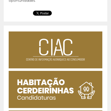
oportunidades.