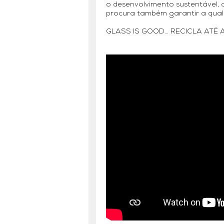
o desenvolvimento sustentável,
procura também garantir a quali
GLASS IS GOOD… RECICLA ATÉ AO