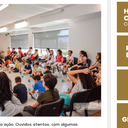
a ação. Ouvidos atentos, com algumas