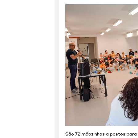
São 72 mãozinhas a postos para 