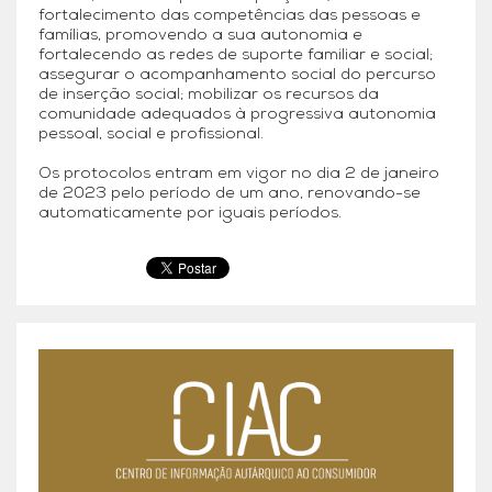
fortalecimento das competências das pessoas e
famílias, promovendo a sua autonomia e
fortalecendo as redes de suporte familiar e social;
assegurar o acompanhamento social do percurso
de inserção social; mobilizar os recursos da
comunidade adequados à progressiva autonomia
pessoal, social e profissional.
Os protocolos entram em vigor no dia 2 de janeiro
de 2023 pelo período de um ano, renovando-se
automaticamente por iguais períodos.