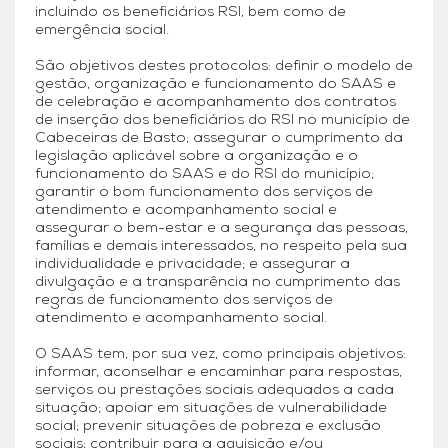
incluindo os beneficiários RSI, bem como de
emergência social.
São objetivos destes protocolos: definir o modelo de
gestão, organização e funcionamento do SAAS e
de celebração e acompanhamento dos contratos
de inserção dos beneficiários do RSI no município de
Cabeceiras de Basto; assegurar o cumprimento da
legislação aplicável sobre a organização e o
funcionamento do SAAS e do RSI do município;
garantir o bom funcionamento dos serviços de
atendimento e acompanhamento social e
assegurar o bem-estar e a segurança das pessoas,
famílias e demais interessados, no respeito pela sua
individualidade e privacidade; e assegurar a
divulgação e a transparência no cumprimento das
regras de funcionamento dos serviços de
atendimento e acompanhamento social.
O SAAS tem, por sua vez, como principais objetivos:
informar, aconselhar e encaminhar para respostas,
serviços ou prestações sociais adequados a cada
situação; apoiar em situações de vulnerabilidade
social; prevenir situações de pobreza e exclusão
sociais; contribuir para a aquisição e/ou