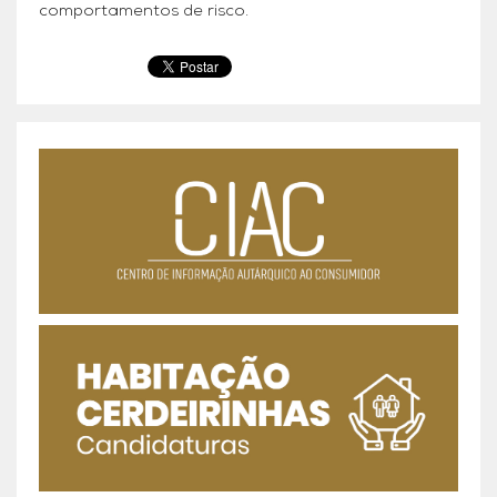
comportamentos de risco.