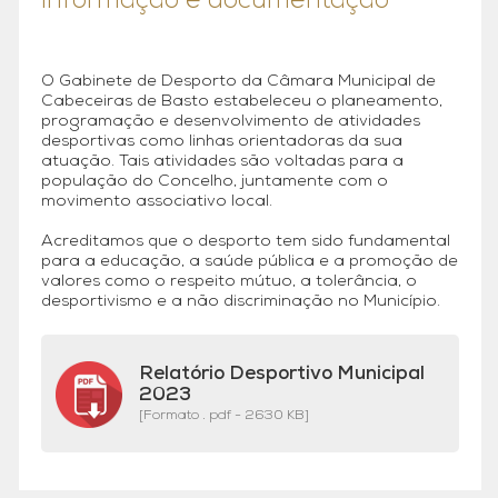
Informação e documentação
O Gabinete de Desporto da Câmara Municipal de
Cabeceiras de Basto estabeleceu o planeamento,
programação e desenvolvimento de atividades
desportivas como linhas orientadoras da sua
atuação. Tais atividades são voltadas para a
população do Concelho, juntamente com o
movimento associativo local.
Acreditamos que o desporto tem sido fundamental
para a educação, a saúde pública e a promoção de
valores como o respeito mútuo, a tolerância, o
desportivismo e a não discriminação no Município.
Relatório Desportivo Municipal
2023
[Formato . pdf - 2630 KB]