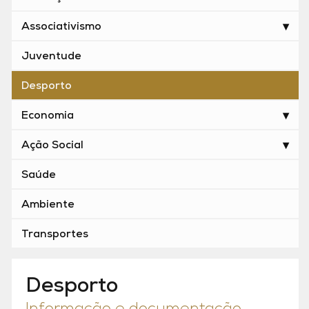
Associativismo
Juventude
Desporto
Economia
Ação Social
Saúde
Ambiente
Transportes
Desporto